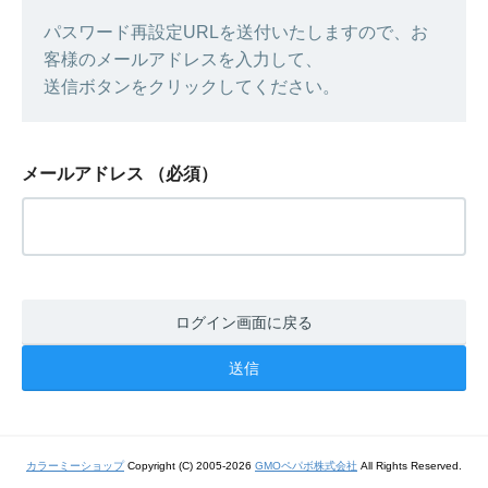
パスワード再設定URLを送付いたしますので、お
客様のメールアドレスを入力して、
送信ボタンをクリックしてください。
メールアドレス
（必須）
ログイン画面に戻る
カラーミーショップ
Copyright (C) 2005-2026
GMOペパボ株式会社
All Rights Reserved.