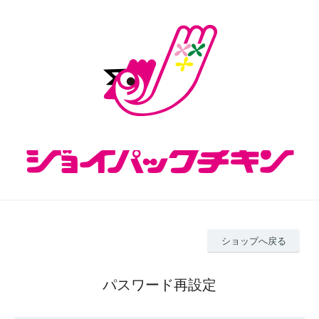
ショップへ戻る
パスワード再設定