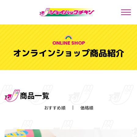
オンラインショップ商品紹介
商品一覧
おすすめ順
価格順