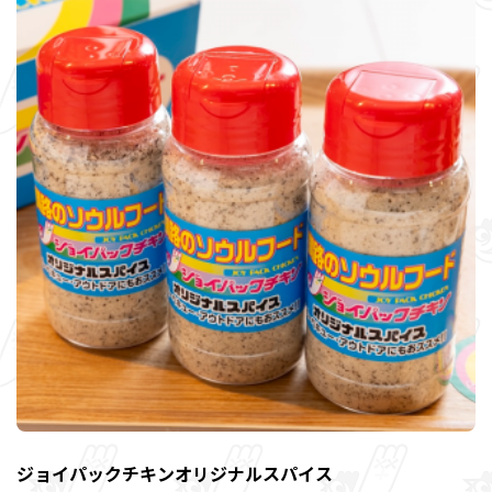
ジョイパックチキンオリジナルスパイス