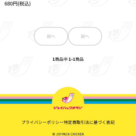
680円(税込)
前へ
前へ
1
商品中
1-1
商品
プライバシーポリシー
特定商取引法に基づく表記
© JOY PACK CHICKEN